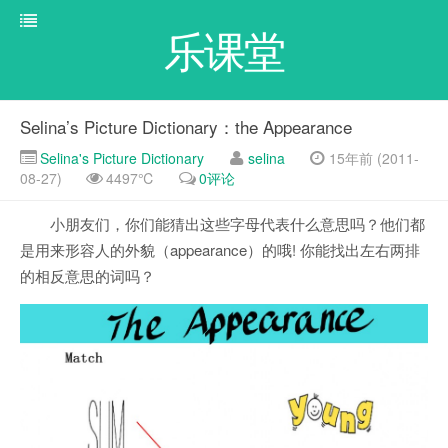
乐课堂
Selina’s Picture Dictionary：the Appearance
Selina's Picture Dictionary
selina
15年前 (2011-
08-27)
4497℃
0评论
小朋友们，你们能猜出这些字母代表什么意思吗？他们都
是用来形容人的外貌（appearance）的哦! 你能找出左右两排
的相反意思的词吗？