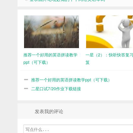
推荐一个好用的英语拼读教学
一星（2）：快听快答复
ppt（可下载）
笈
推荐一个好用的英语拼读教学ppt（可下载）
二星口试7/20作业下载链接
发表我的评论