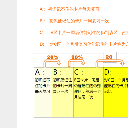
A： 初识记不住的卡片每天复习
B： 初识便记住的卡片一周复习一次
C： B区卡片一周后仍能记住的仍到该区，然
D: 对C区一个月后复习仍能记住的卡片称为