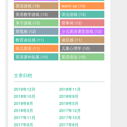
英语游戏 (18)
warm up (14)
英语教学游戏 (13)
语法游戏 (13)
亲子游戏 (13)
背单词 (12)
简笔画 (12)
少儿英语课堂游戏 (12)
教育读后感 (11)
读后感 (11)
幼儿英语 (11)
儿童心理学 (10)
英语课外拓展 (10)
英语语法 (10)
文章归档
2019年12月
2018年11月
2018年10月
2018年9月
2018年8月
2018年5月
2018年3月
2017年12月
2017年11月
2017年10月
2017年9月
2017年8月