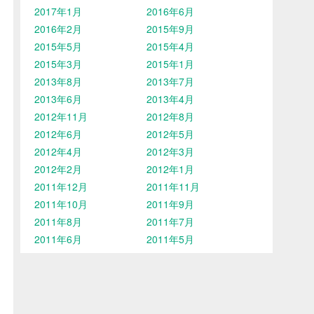
2017年1月
2016年6月
2016年2月
2015年9月
2015年5月
2015年4月
2015年3月
2015年1月
2013年8月
2013年7月
2013年6月
2013年4月
2012年11月
2012年8月
2012年6月
2012年5月
2012年4月
2012年3月
2012年2月
2012年1月
2011年12月
2011年11月
2011年10月
2011年9月
2011年8月
2011年7月
2011年6月
2011年5月