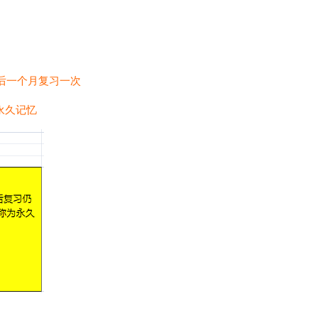
后一个月复习一次
永久记忆