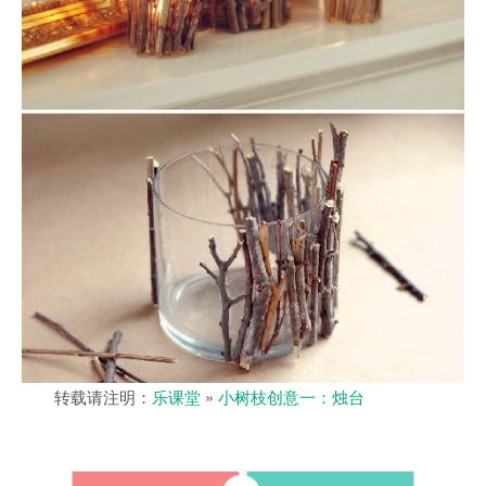
转载请注明：
乐课堂
»
小树枝创意一：烛台